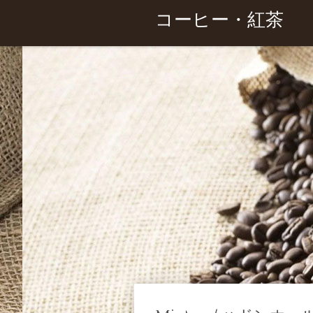
コーヒー・紅茶