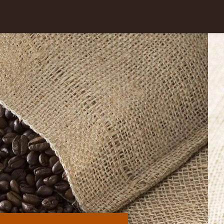
Skip to
content