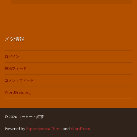
メタ情報
ログイン
投稿フィード
コメントフィード
WordPress.org
© 2026 コーヒー・紅茶
Powered by
Espressionista Theme
and
WordPress