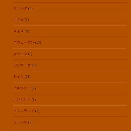
オランダ
(3)
カナダ
(1)
スイス
(5)
スウェーデン
(13)
スペイン
(1)
デンマーク
(13)
ドイツ
(12)
ノルウェー
(1)
ハンガリー
(1)
フィンランド
(7)
フランス
(3)