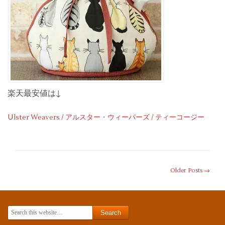
楽天最安値は↓
Ulster Weavers / アルスター・ウィーバーズ / ティーコージー
Older Posts →
Search for: