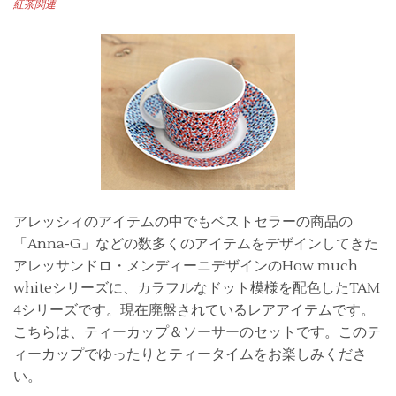
紅茶関連
アレッシィのアイテムの中でもベストセラーの商品の
「Anna-G」などの数多くのアイテムをデザインしてきた
アレッサンドロ・メンディーニデザインのHow much
whiteシリーズに、カラフルなドット模様を配色したTAM
4シリーズです。現在廃盤されているレアアイテムです。
こちらは、ティーカップ＆ソーサーのセットです。このテ
ィーカップでゆったりとティータイムをお楽しみくださ
い。