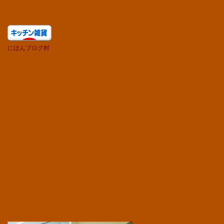
にほんブログ村