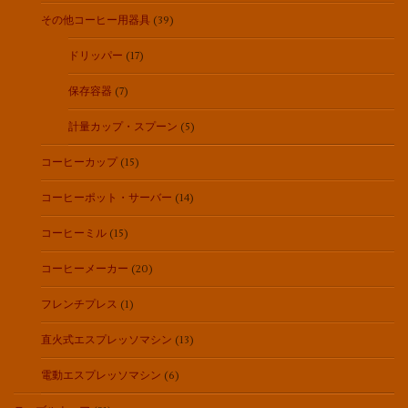
その他コーヒー用器具
(39)
ドリッパー
(17)
保存容器
(7)
計量カップ・スプーン
(5)
コーヒーカップ
(15)
コーヒーポット・サーバー
(14)
コーヒーミル
(15)
コーヒーメーカー
(20)
フレンチプレス
(1)
直火式エスプレッソマシン
(13)
電動エスプレッソマシン
(6)