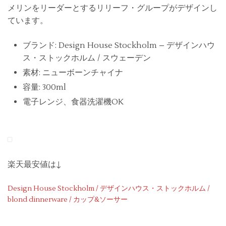
メリンをリーダーとするリリーフ・グループがデザインし
ています。
ブランド: Design House Stockholm – デザインハウ
ス・ストックホルム / スウェーデン
素材: ニューボーンチャイナ
容量: 300ml
電子レンジ、食器洗濯機OK
楽天最安値は↓
Design House Stockholm / デザインハウス・ストックホルム /
blond dinnerware / カップ&ソーサー