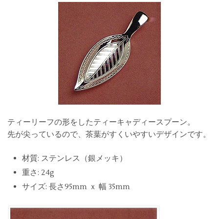
ティーリーフの形をしたティーキャディースプーン。
先が尖っているので、茶葉がすくいやすいデザインです。
材質: ステンレス（銀メッキ）
重さ: 24g
サイズ: 長さ95mm ｘ 幅 35mm