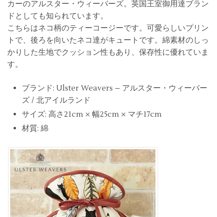
カーのアルスター・ウィーバーズ。英国王室御用達ブラン
ドとしても知られています。
こちらはネコ柄のティーコージーです。可愛らしいプリン
トで、後ろを向いたネコ達がキュートです。綿素材のしっ
かりした生地でクッション性もあり、保存性に優れていま
す。
ブランド: Ulster Weavers – アルスター・ウィーバー
ズ / 北アイルランド
サイズ: 高さ21cm × 幅25cm × マチ17cm
材質: 綿