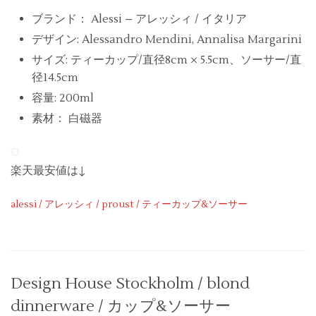
ブランド： Alessi – アレッシィ / イタリア
デザイン: Alessandro Mendini, Annalisa Margarini
サイズ: ティーカップ/直径8cm × 5.5cm、ソーサー/直
径14.5cm
容量: 200ml
素材： 白磁器
楽天最安値は↓
alessi / アレッシィ / proust / ティーカップ&ソーサー
Design House Stockholm / blond
dinnerware / カップ&ソーサー