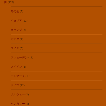
.国
(193)
その他
(7)
イタリア
(22)
オランダ
(3)
カナダ
(1)
スイス
(5)
スウェーデン
(13)
スペイン
(1)
デンマーク
(13)
ドイツ
(12)
ノルウェー
(1)
ハンガリー
(1)