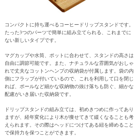
コンパクトに持ち運べるコーヒードリップスタンドです。
たった3つのパーツで簡単に組み立てられる、これまでに
ない新しいタイプです。
マグカップや水筒、ポットに合わせて、スタンドの高さは
自由に調節可能です。また、ナチュラルな雰囲気がおしゃ
れで丈夫なコットンヘンプの収納袋が付属します。袋の内
側にフラップが付いているので、これを利用して口を閉じ
れば、ポールなど細かな収納物の抜け落ちも防ぐ、細かな
配慮がいき届いた収納袋です。
ドリップスタンドの組み立ては、初めきつめに作ってあり
ますが、経年変化により木が痩せてきて緩くなることも考
えられます。その際はヘッドにつけてある紐を締めること
で保持力を保つことができます。