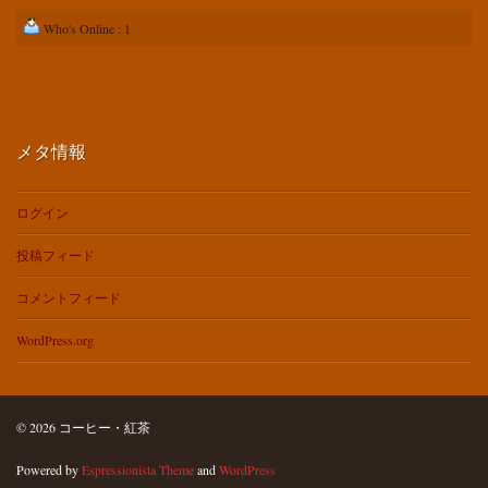
Who's Online : 1
メタ情報
ログイン
投稿フィード
コメントフィード
WordPress.org
© 2026 コーヒー・紅茶
Powered by
Espressionista Theme
and
WordPress