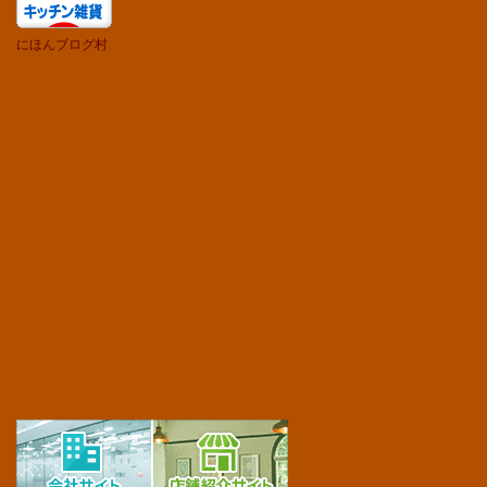
にほんブログ村