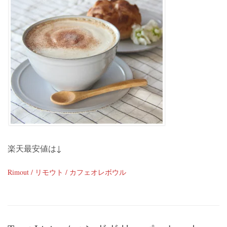
楽天最安値は↓
Rimout / リモウト / カフェオレボウル