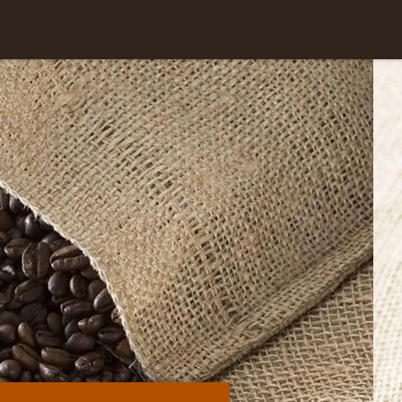
Skip to
content