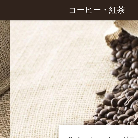
コーヒー・紅茶