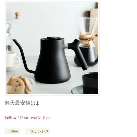
楽天最安値は↓
Fellow / Pour overケトル
fellow
ステンレス