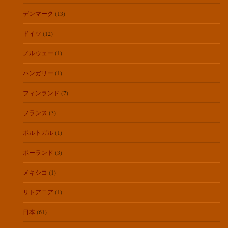
デンマーク
(13)
ドイツ
(12)
ノルウェー
(1)
ハンガリー
(1)
フィンランド
(7)
フランス
(3)
ポルトガル
(1)
ポーランド
(3)
メキシコ
(1)
リトアニア
(1)
日本
(61)