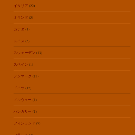
イタリア
(22)
オランダ
(3)
カナダ
(1)
スイス
(5)
スウェーデン
(13)
スペイン
(1)
デンマーク
(13)
ドイツ
(12)
ノルウェー
(1)
ハンガリー
(1)
フィンランド
(7)
フランス
(3)