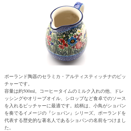
ポーランド陶器のセラミカ・アルティスティッチナのピッ
チャーです。
容量は約500ml。コーヒータイムのミルク入れの他、ドレ
ッシングやオリーブオイル、シロップなど食卓でのソース
を入れるピッチャーに最適です。絵柄は、小鳥がショパン
を奏でるイメージの『ショパン』シリーズ。ポーランドを
代表する歴史的な著名人であるショパンの名前をつけまし
た。