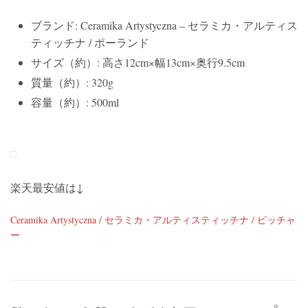
ブランド: Ceramika Artystyczna – セラミカ・アルティス
ティッチナ / ポーランド
サイズ（約）: 高さ12cm×幅13cm×奥行9.5cm
質量（約）: 320g
容量（約）: 500ml
楽天最安値は↓
Ceramika Artystyczna / セラミカ・アルティスティッチナ / ピッチャ
ー