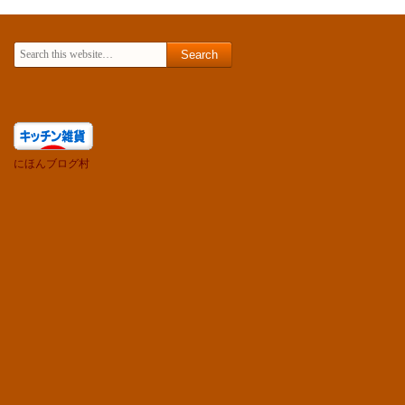
Search for:
にほんブログ村