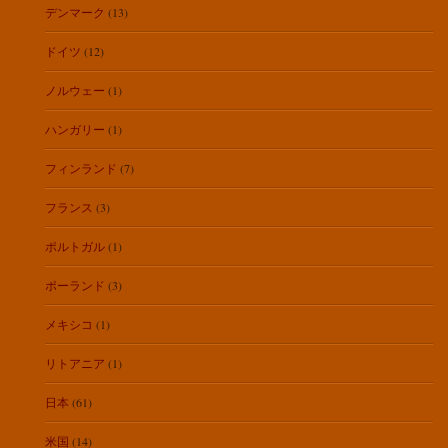
デンマーク
(13)
ドイツ
(12)
ノルウェー
(1)
ハンガリー
(1)
フィンランド
(7)
フランス
(3)
ポルトガル
(1)
ポーランド
(3)
メキシコ
(1)
リトアニア
(1)
日本
(61)
米国
(14)