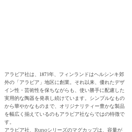
アラビア社は、1873年、フィンランドはヘルシンキ郊
外の「アラビア」地区に創業。それ以来、優れたデザ
イン性・芸術性を保ちながらも、使い勝手に配慮した
実用的な陶器を発表し続けています。シンプルなもの
から華やかなものまで、オリジナリティー豊かな製品
を幅広く揃えているのもアラビア社ならではの特徴で
す。
アラビア社、Runoシリーズのマグカップは、容量が