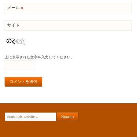
メール
※
サイト
上に表示された文字を入力してください。
Search for: