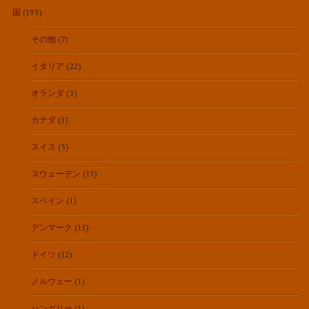
.国
(193)
その他
(7)
イタリア
(22)
オランダ
(3)
カナダ
(1)
スイス
(5)
スウェーデン
(13)
スペイン
(1)
デンマーク
(13)
ドイツ
(12)
ノルウェー
(1)
ハンガリー
(1)