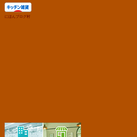
にほんブログ村