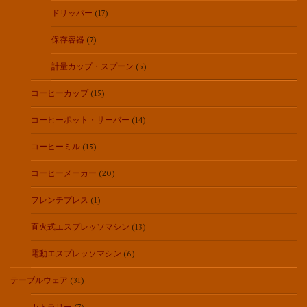
ドリッパー
(17)
保存容器
(7)
計量カップ・スプーン
(5)
コーヒーカップ
(15)
コーヒーポット・サーバー
(14)
コーヒーミル
(15)
コーヒーメーカー
(20)
フレンチプレス
(1)
直火式エスプレッソマシン
(13)
電動エスプレッソマシン
(6)
テーブルウェア
(31)