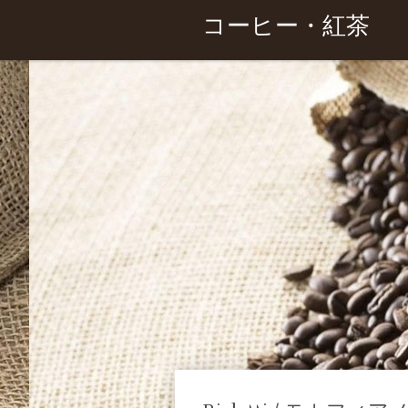
コーヒー・紅茶