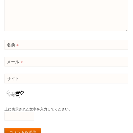
名前
※
メール
※
サイト
上に表示された文字を入力してください。