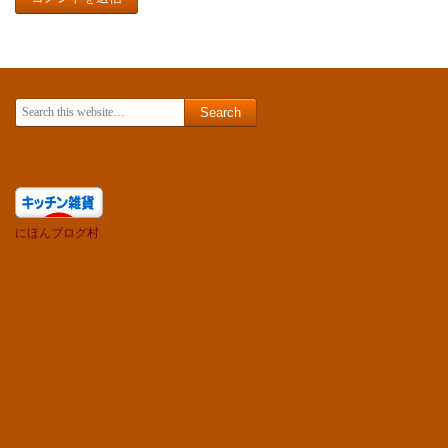
Search for:
にほんブログ村