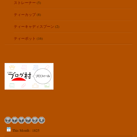
ストレーナー
(5)
ティーカップ
(8)
ティーキャディスプーン
(2)
ティーポット
(16)
This Month : 1825