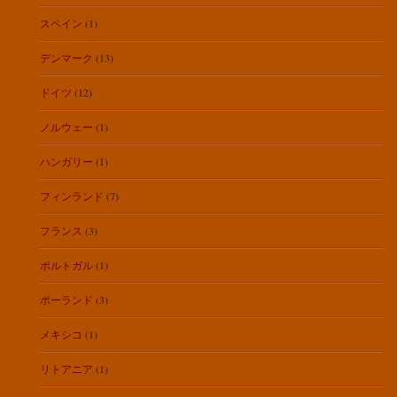
スペイン
(1)
デンマーク
(13)
ドイツ
(12)
ノルウェー
(1)
ハンガリー
(1)
フィンランド
(7)
フランス
(3)
ポルトガル
(1)
ポーランド
(3)
メキシコ
(1)
リトアニア
(1)