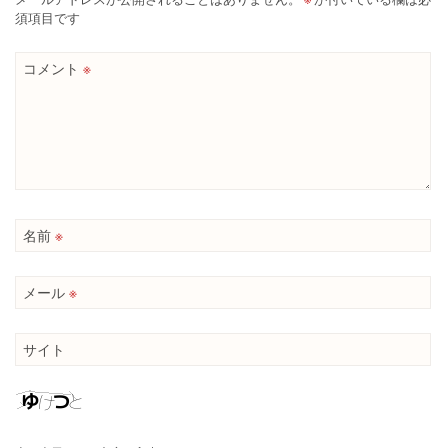
須項目です
コメント
※
名前
※
メール
※
サイト