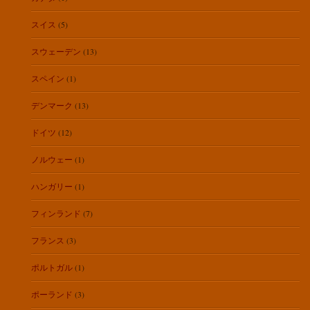
スイス
(5)
スウェーデン
(13)
スペイン
(1)
デンマーク
(13)
ドイツ
(12)
ノルウェー
(1)
ハンガリー
(1)
フィンランド
(7)
フランス
(3)
ポルトガル
(1)
ポーランド
(3)