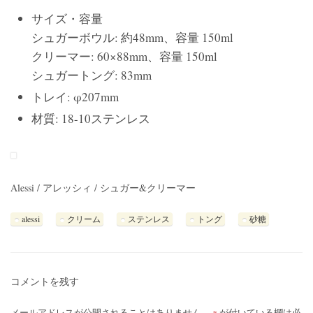
サイズ・容量
シュガーボウル: 約48mm、容量 150ml
クリーマー: 60×88mm、容量 150ml
シュガートング: 83mm
トレイ: φ207mm
材質: 18-10ステンレス
Alessi / アレッシィ / シュガー&クリーマー
alessi
クリーム
ステンレス
トング
砂糖
コメントを残す
メールアドレスが公開されることはありません。
※
が付いている欄は必