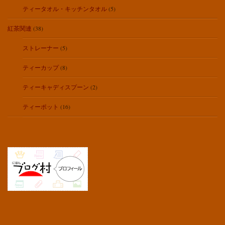
ティータオル・キッチンタオル
(5)
紅茶関連
(38)
ストレーナー
(5)
ティーカップ
(8)
ティーキャディスプーン
(2)
ティーポット
(16)