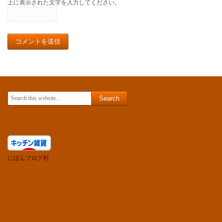
上に表示された文字を入力してください。
Search for:
にほんブログ村