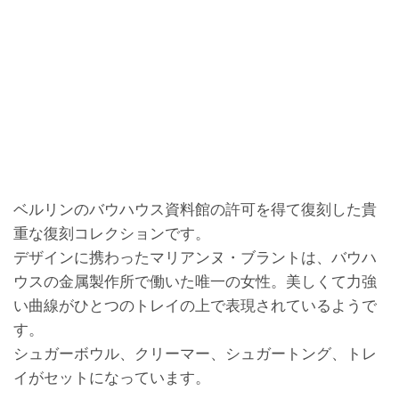
ベルリンのバウハウス資料館の許可を得て復刻した貴
重な復刻コレクションです。
デザインに携わったマリアンヌ・ブラントは、バウハ
ウスの金属製作所で働いた唯一の女性。美しくて力強
い曲線がひとつのトレイの上で表現されているようで
す。
シュガーボウル、クリーマー、シュガートング、トレ
イがセットになっています。