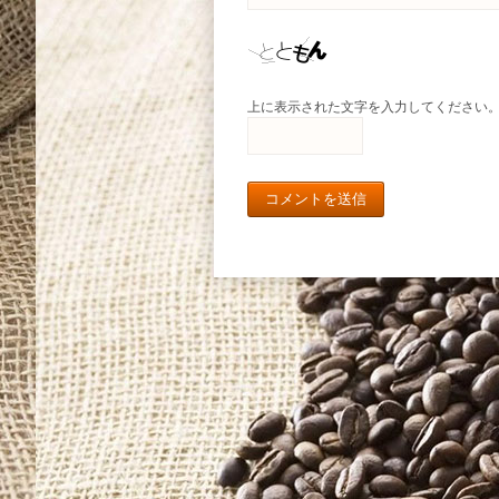
上に表示された文字を入力してください