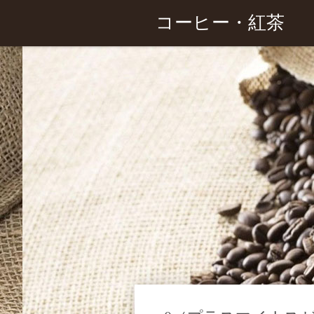
コーヒー・紅茶