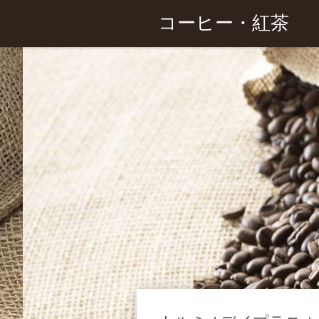
コーヒー・紅茶