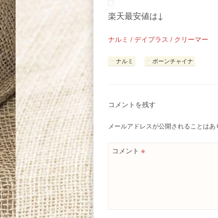
楽天最安値は↓
ナルミ / デイプラス / クリーマー
ナルミ
ボーンチャイナ
コメントを残す
メールアドレスが公開されることはあ
コメント
※